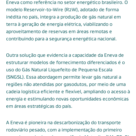
Eneva como referência no setor energético brasileiro. O
modelo Reservoir-to-Wire (R2W), adotado de forma
inédita no país, integra a produção de gás natural em
terra à geração de energia elétrica, viabilizando o
aproveitamento de reservas em áreas remotas e
contribuindo para a segurança energética nacional.
Outra solução que evidencia a capacidade da Eneva de
estruturar modelos de fornecimento diferenciados é o
uso do Gás Natural Liquefeito de Pequena Escala
(SNGSL). Essa abordagem permite levar gás natural a
regiões não atendidas por gasodutos, por meio de uma
cadeia logística eficiente e flexível, ampliando o acesso à
energia e estimulando novas oportunidades econômicas
em áreas estratégicas do país.
A Eneva é pioneira na descarbonização do transporte
rodoviário pesado, com a implementação do primeiro