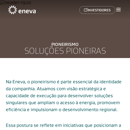
INVESTIDORES
PIONEIRISMO
SOLUÇÕES PIONEIRAS
Na Eneva, o pioneirismo é parte essencial da identidade
da companhia. Atuamos com visão estratégica e
capacidade de execução para desenvolver soluções
singulares que ampliam o acesso à energia, promovem
eficiência e impulsionam o desenvolvimento regional.
Essa postura se reflete em iniciativas que posicionam a