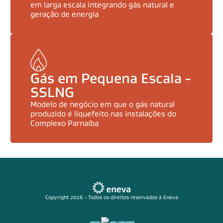
em larga escala integrando gás natural e
geração de energia
Gás em Pequena Escala -
SSLNG
Modelo de negócio em que o gás natural
produzido é liquefeito nas instalações do
Complexo Parnaíba
Copyright 2026 - Todos os direitos reservados à Eneva