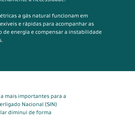
étricas a gás natural funcionam em
lexíveis e rápidas para acompanhar as
 de energia e compensar a instabilidade
s.
da mais importantes para a
erligado Nacional (SIN)
lar diminui de forma