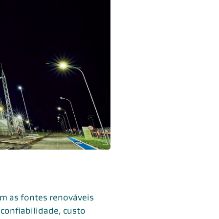
om as fontes renováveis
confiabilidade, custo