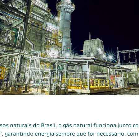
os naturais do Brasil, o gás natural funciona junto c
, garantindo energia sempre que for necessário, com 