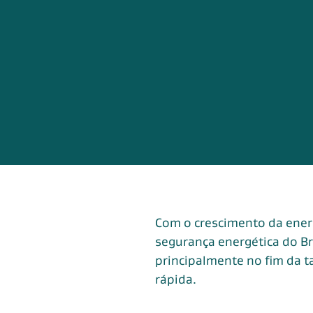
Com o crescimento da energ
segurança energética do Br
principalmente no fim da t
rápida.